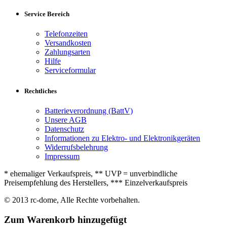
Service Bereich
Telefonzeiten
Versandkosten
Zahlungsarten
Hilfe
Serviceformular
Rechtliches
Batterieverordnung (BattV)
Unsere AGB
Datenschutz
Informationen zu Elektro- und Elektronikgeräten
Widerrufsbelehrung
Impressum
* ehemaliger Verkaufspreis, ** UVP = unverbindliche
Preisempfehlung des Herstellers, *** Einzelverkaufspreis
© 2013 rc-dome, Alle Rechte vorbehalten.
Zum Warenkorb hinzugefügt