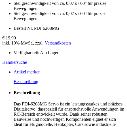
Stellgeschwindigkeit von ca. 0,07 s / 60° für präzise
Bewegungen
Stellgeschwindigkeit von ca. 0,07 s / 60° für präzise
Bewegungen
Bestell-Nr.
PDI-6208MG
€ 19,90
inkl. 19% MwSt., zzgl.
Versandkosten
Verfügbarkeit:
Am Lager
Händlersuche
Artikel merken
Beschreibung
Beschreibung
Das PDI-6208MG Servo ist ein leistungsstarkes und präzises
Digitalservo, dasspeziell für anspruchsvolle Anwendungen im
RC-Bereich entwickelt wurde. Dank seiner robusten
Bauweise und hochwertigen Komponenten eignet er sich
ideal für Flugmodelle, Helikopter, Cars sowie industrielle