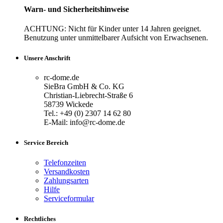
Warn- und Sicherheitshinweise
ACHTUNG: Nicht für Kinder unter 14 Jahren geeignet.
Benutzung unter unmittelbarer Aufsicht von Erwachsenen.
Unsere Anschrift
rc-dome.de
SieBra GmbH & Co. KG
Christian-Liebrecht-Straße 6
58739 Wickede
Tel.: +49 (0) 2307 14 62 80
E-Mail: info@rc-dome.de
Service Bereich
Telefonzeiten
Versandkosten
Zahlungsarten
Hilfe
Serviceformular
Rechtliches