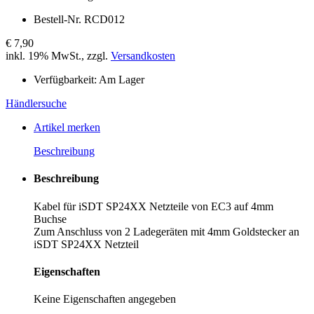
Bestell-Nr.
RCD012
€ 7,90
inkl. 19% MwSt., zzgl.
Versandkosten
Verfügbarkeit:
Am Lager
Händlersuche
Artikel merken
Beschreibung
Beschreibung
Kabel für iSDT SP24XX Netzteile von EC3 auf 4mm
Buchse
Zum Anschluss von 2 Ladegeräten mit 4mm Goldstecker an
iSDT SP24XX Netzteil
Eigenschaften
Keine Eigenschaften angegeben