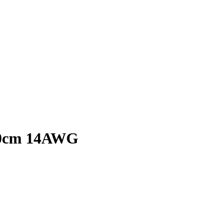
 40cm 14AWG