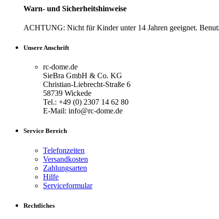
Warn- und Sicherheitshinweise
ACHTUNG: Nicht für Kinder unter 14 Jahren geeignet. Benutz
Unsere Anschrift
rc-dome.de
SieBra GmbH & Co. KG
Christian-Liebrecht-Straße 6
58739 Wickede
Tel.: +49 (0) 2307 14 62 80
E-Mail: info@rc-dome.de
Service Bereich
Telefonzeiten
Versandkosten
Zahlungsarten
Hilfe
Serviceformular
Rechtliches