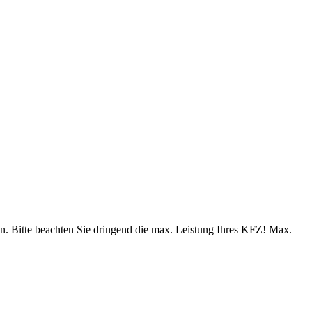
 Bitte beachten Sie dringend die max. Leistung Ihres KFZ! Max.