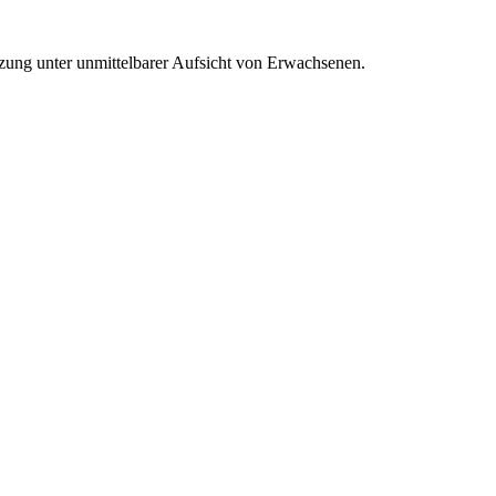
ung unter unmittelbarer Aufsicht von Erwachsenen.