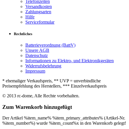
Telefonzeiten
Versandkosten
Zahlungsarten
Hilfe
Serviceformular
Rechtliches
Batterieverordnung (BattV)
Unsere AGB
Datenschutz
Informationen zu Elektro- und Elektronikgeräten
Widerrufsbelehrung
Impressum
* ehemaliger Verkaufspreis, ** UVP = unverbindliche
Preisempfehlung des Herstellers, *** Einzelverkaufspreis
© 2013 rc-dome, Alle Rechte vorbehalten.
Zum Warenkorb hinzugefügt
Der Artikel %item_name% %item_primary_attributes% (Artikel-Nr.
%item_number%) wurde %item_count%x in den Warenkorb gelegt!