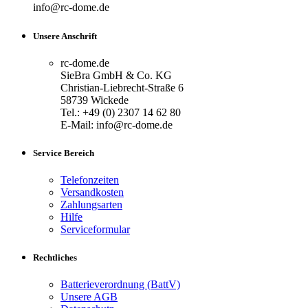
info@rc-dome.de
Unsere Anschrift
rc-dome.de
SieBra GmbH & Co. KG
Christian-Liebrecht-Straße 6
58739 Wickede
Tel.: +49 (0) 2307 14 62 80
E-Mail: info@rc-dome.de
Service Bereich
Telefonzeiten
Versandkosten
Zahlungsarten
Hilfe
Serviceformular
Rechtliches
Batterieverordnung (BattV)
Unsere AGB