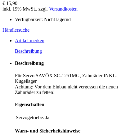
€ 15,90
inkl. 19% MwSt., zzgl.
Versandkosten
Verfügbarkeit:
Nicht lagernd
Händlersuche
Artikel merken
Beschreibung
Beschreibung
Für Servo SAVÖX SC-1251MG, Zahnräder INKL.
Kugellager
Achtung: Vor dem Einbau nicht vergessen die neuen
Zahnräder zu fetten!
Eigenschaften
Servogetriebe:
Ja
Warn- und Sicherheitshinweise