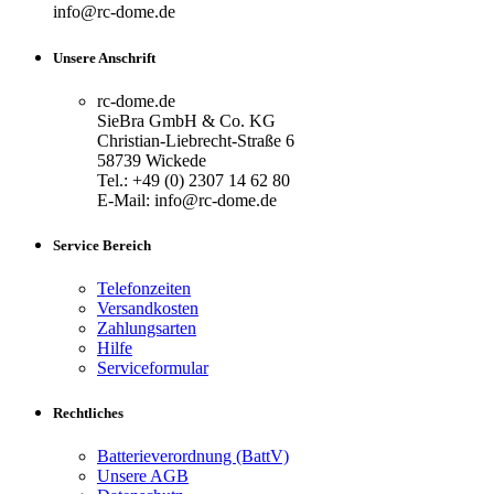
info@rc-dome.de
Unsere Anschrift
rc-dome.de
SieBra GmbH & Co. KG
Christian-Liebrecht-Straße 6
58739 Wickede
Tel.: +49 (0) 2307 14 62 80
E-Mail: info@rc-dome.de
Service Bereich
Telefonzeiten
Versandkosten
Zahlungsarten
Hilfe
Serviceformular
Rechtliches
Batterieverordnung (BattV)
Unsere AGB