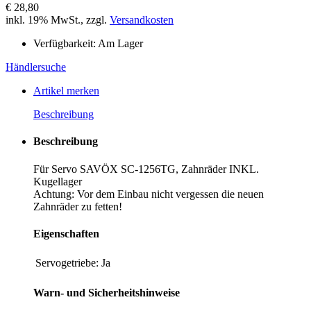
€ 28,80
inkl. 19% MwSt., zzgl.
Versandkosten
Verfügbarkeit:
Am Lager
Händlersuche
Artikel merken
Beschreibung
Beschreibung
Für Servo SAVÖX SC-1256TG, Zahnräder INKL.
Kugellager
Achtung: Vor dem Einbau nicht vergessen die neuen
Zahnräder zu fetten!
Eigenschaften
Servogetriebe:
Ja
Warn- und Sicherheitshinweise