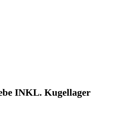
ebe INKL. Kugellager