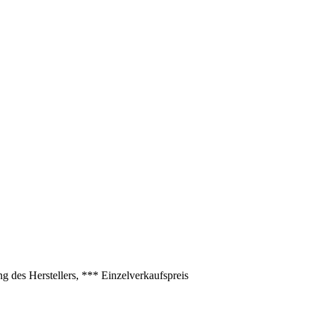
 des Herstellers, *** Einzelverkaufspreis