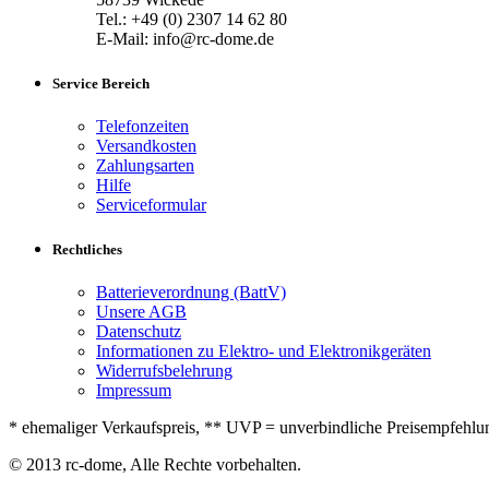
Tel.: +49 (0) 2307 14 62 80
E-Mail: info@rc-dome.de
Service Bereich
Telefonzeiten
Versandkosten
Zahlungsarten
Hilfe
Serviceformular
Rechtliches
Batterieverordnung (BattV)
Unsere AGB
Datenschutz
Informationen zu Elektro- und Elektronikgeräten
Widerrufsbelehrung
Impressum
* ehemaliger Verkaufspreis, ** UVP = unverbindliche Preisempfehlung
© 2013 rc-dome, Alle Rechte vorbehalten.