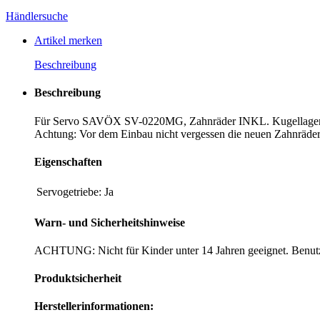
Händlersuche
Artikel merken
Beschreibung
Beschreibung
Für Servo SAVÖX SV-0220MG, Zahnräder INKL. Kugellage
Achtung: Vor dem Einbau nicht vergessen die neuen Zahnräder 
Eigenschaften
Servogetriebe:
Ja
Warn- und Sicherheitshinweise
ACHTUNG: Nicht für Kinder unter 14 Jahren geeignet. Benutz
Produktsicherheit
Herstellerinformationen: