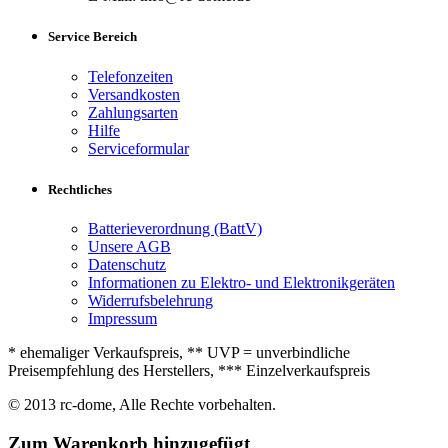
Service Bereich
Telefonzeiten
Versandkosten
Zahlungsarten
Hilfe
Serviceformular
Rechtliches
Batterieverordnung (BattV)
Unsere AGB
Datenschutz
Informationen zu Elektro- und Elektronikgeräten
Widerrufsbelehrung
Impressum
* ehemaliger Verkaufspreis, ** UVP = unverbindliche
Preisempfehlung des Herstellers, *** Einzelverkaufspreis
© 2013 rc-dome, Alle Rechte vorbehalten.
Zum Warenkorb hinzugefügt