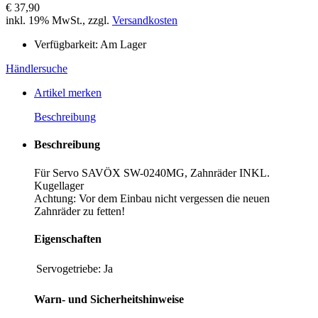
€ 37,90
inkl. 19% MwSt., zzgl.
Versandkosten
Verfügbarkeit:
Am Lager
Händlersuche
Artikel merken
Beschreibung
Beschreibung
Für Servo SAVÖX SW-0240MG, Zahnräder INKL.
Kugellager
Achtung: Vor dem Einbau nicht vergessen die neuen
Zahnräder zu fetten!
Eigenschaften
Servogetriebe:
Ja
Warn- und Sicherheitshinweise