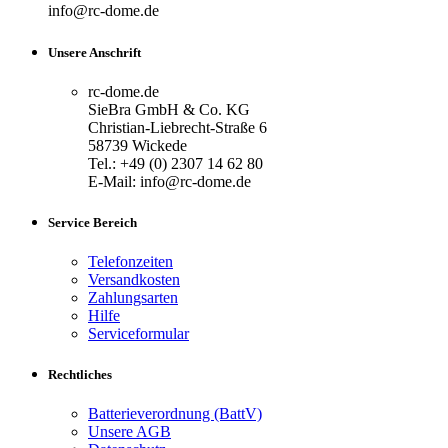
info@rc-dome.de
Unsere Anschrift
rc-dome.de
SieBra GmbH & Co. KG
Christian-Liebrecht-Straße 6
58739 Wickede
Tel.: +49 (0) 2307 14 62 80
E-Mail: info@rc-dome.de
Service Bereich
Telefonzeiten
Versandkosten
Zahlungsarten
Hilfe
Serviceformular
Rechtliches
Batterieverordnung (BattV)
Unsere AGB