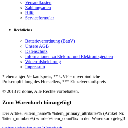
Versandkosten
Zahlungsarten
Hilfe
Serviceformular
Rechtliches
Batterieverordnung (BattV)
Unsere AGB
Datenschutz
Informationen zu Elektro- und Elektronikgeräten
Widerrufsbelehrung
Impressum
* ehemaliger Verkaufspreis, ** UVP = unverbindliche
Preisempfehlung des Herstellers, *** Einzelverkaufspreis
© 2013 rc-dome, Alle Rechte vorbehalten.
Zum Warenkorb hinzugefügt
Der Artikel %item_name% %item_primary_attributes% (Artikel-Nr.
%item_number%) wurde %item_count%x in den Warenkorb gelegt!