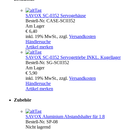
SAVOX
SC-0352 Servogehäuse
Bestell-Nr.
CASE-SC0352
Am Lager
€ 6,40
inkl. 19% MwSt., zzgl.
Versandkosten
Händlersuche
Artikel merken
SAVOX
SC-0352 Servogetriebe INKL. Kugellager
Bestell-Nr.
SG-SC0352
Am Lager
€ 5,90
inkl. 19% MwSt., zzgl.
Versandkosten
Händlersuche
Artikel merken
Zubehör
SAVOX
Aluminium Abstandshalter für 1:8
Bestell-Nr.
SP-08
Nicht lagernd