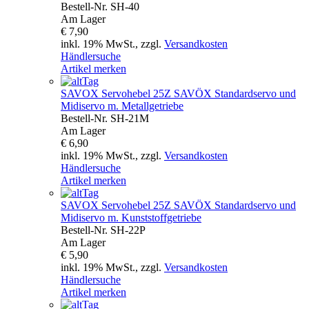
Bestell-Nr.
SH-40
Am Lager
€ 7,90
inkl. 19% MwSt., zzgl.
Versandkosten
Händlersuche
Artikel merken
SAVOX
Servohebel 25Z SAVÖX Standardservo und
Midiservo m. Metallgetriebe
Bestell-Nr.
SH-21M
Am Lager
€ 6,90
inkl. 19% MwSt., zzgl.
Versandkosten
Händlersuche
Artikel merken
SAVOX
Servohebel 25Z SAVÖX Standardservo und
Midiservo m. Kunststoffgetriebe
Bestell-Nr.
SH-22P
Am Lager
€ 5,90
inkl. 19% MwSt., zzgl.
Versandkosten
Händlersuche
Artikel merken